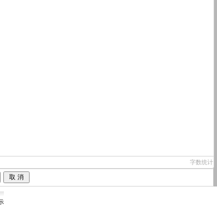
字数统计
示