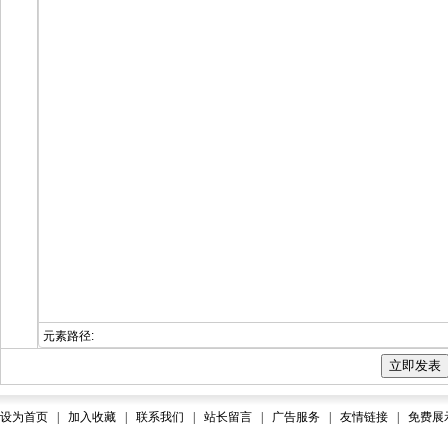
元素路径:
设为首页
|
加入收藏
|
联系我们
|
站长留言
|
广告服务
|
友情链接
|
免费展