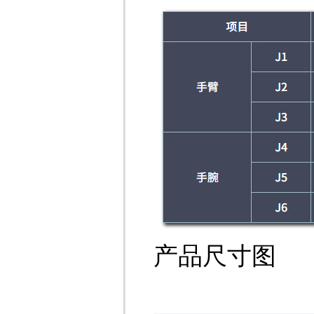
产品尺寸图