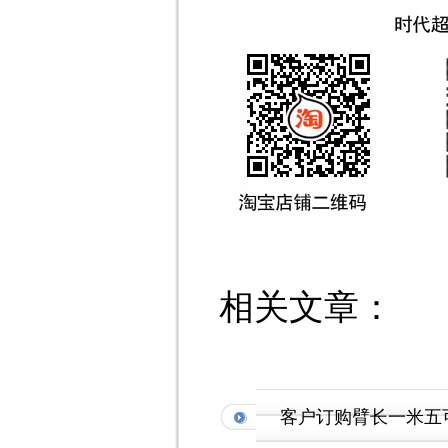
相关文章：
客户订购臂长一米五可