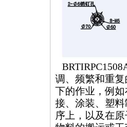
BRTIRPC1
调、频繁和重复
下的作业，例如
接、涂装、塑料
序上，以及在原