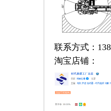
联系方式：1381
淘宝店铺：