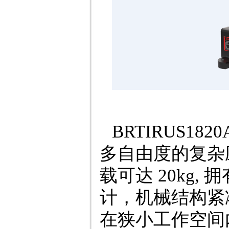
BRTIRUS1
多自由度的复杂
载可达 20kg,
计，机械结构紧
在狭小工作空间