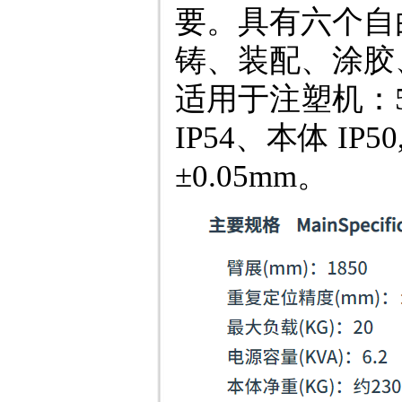
要。具有六个自
铸、装配、涂胶
适用于注塑机：50
IP54、本体 I
±0.05mm。