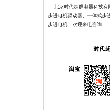
北京时代超群电器科技有
步进电机驱动器、一体式步
步进电机，欢迎来电咨询