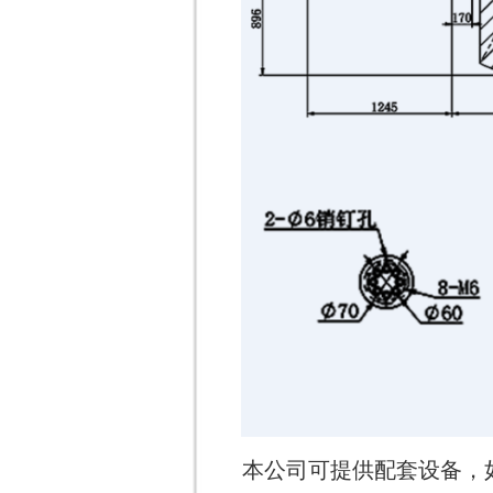
本公司可提供配套设备，如需