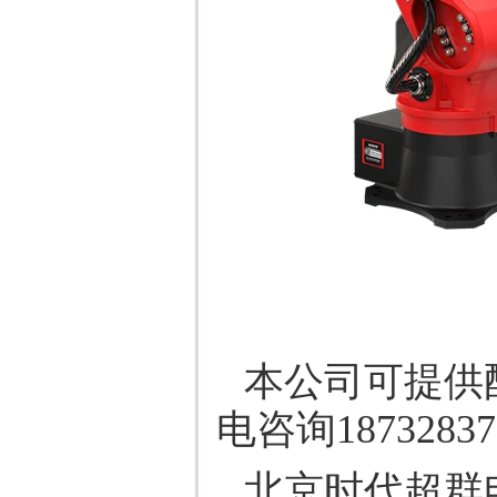
本公司可提供
电咨询187328
北京时代超群