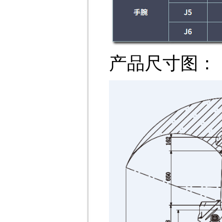
产品尺寸图：