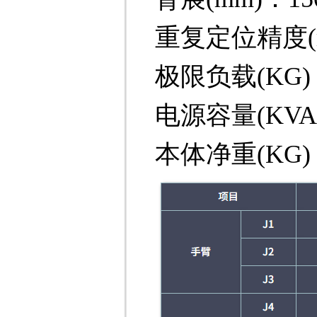
重复定位精度(m
极限负载(KG)
电源容量(KVA)
本体净重(KG)