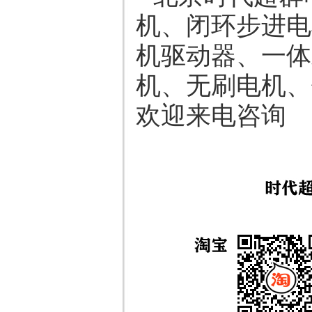
机、闭环步进电
机驱动器、一体
机、无刷电机、
欢迎来电咨询