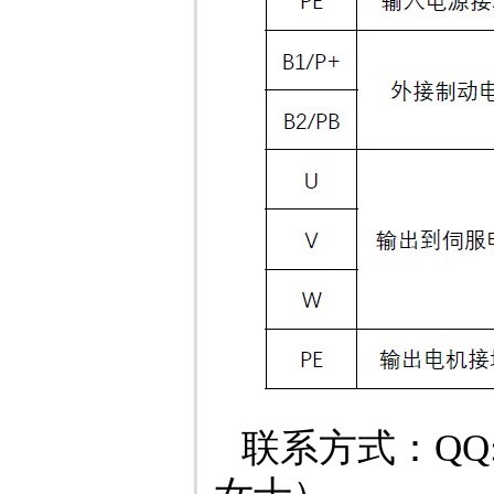
联系方式：QQ:4