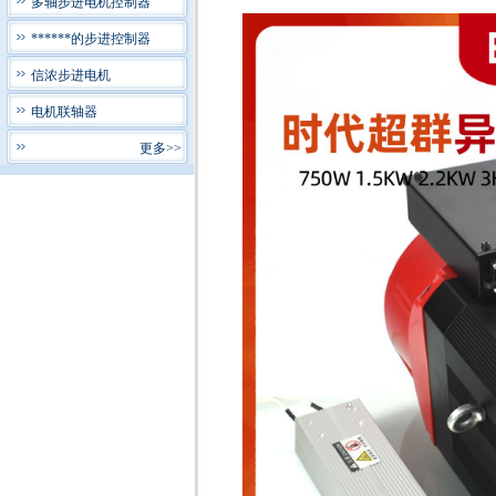
多轴步进电机控制器
******的步进控制器
信浓步进电机
电机联轴器
更多>>