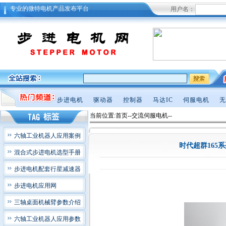
专业的微特电机产品发布平台
用户名：
步进电机
驱动器
控制器
马达IC
伺服电机
无
当前位置:首页--交流伺服电机--
六轴工业机器人应用案例
时代超群165系
混合式步进电机选型手册
步进电机配套行星减速器
步进电机应用网
三轴桌面机械臂参数介绍
六轴工业机器人应用参数